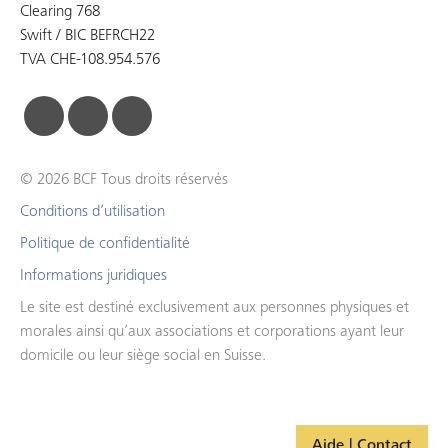
Clearing 768
Swift / BIC BEFRCH22
TVA CHE-108.954.576
facebook
linkedin
instagram
© 2026 BCF Tous droits réservés
Conditions d’utilisation
Politique de confidentialité
Informations juridiques
Le site est destiné exclusivement aux personnes physiques et
morales ainsi qu’aux associations et corporations ayant leur
domicile ou leur siège social en Suisse.
Aide | Contact