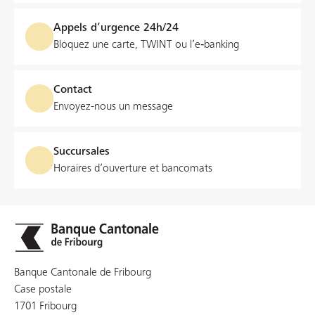
Appels d’urgence 24h/24
Bloquez une carte, TWINT ou l’e‑banking
Contact
Envoyez-nous un message
Succursales
Horaires d’ouverture et bancomats
Banque Cantonale de Fribourg
Case postale
1701 Fribourg