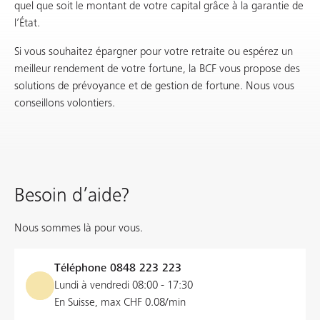
quel que soit le montant de votre capital grâce à la garantie de
l’État.
Si vous souhaitez épargner pour votre retraite ou espérez un
meilleur rendement de votre fortune, la BCF vous propose des
solutions de prévoyance et de gestion de fortune. Nous vous
conseillons volontiers.
Besoin d’aide?
Nous sommes là pour vous.
Téléphone
0848 223 223
Lundi à vendredi 08:00 - 17:30
En Suisse, max CHF 0.08/min