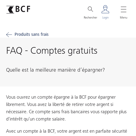
Rechercher
Login
Menu
Produits sans frais
FAQ - Comptes gratuits
Quelle est la meilleure manière d’épargner?
Vous ouvrez un compte épargne à la BCF pour épargner
librement. Vous avez la liberté de retirer votre argent si
nécessaire. Ce compte sans frais bancaires vous rapporte plus
d’intérêt qu’un compte salaire.
Avec un compte à la BCF, votre argent est en parfaite sécurité