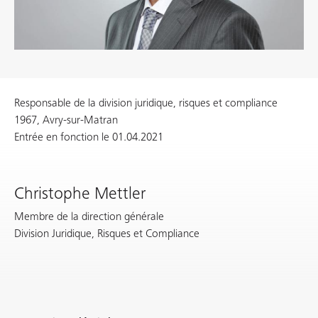
Responsable de la division juridique, risques et compliance
1967, Avry-sur-Matran
Entrée en fonction le 01.04.2021
Christophe Mettler
Membre de la direction générale
Division Juridique, Risques et Compliance