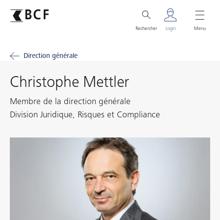
Rechercher
Login
Menu
Direction générale
Christophe Mettler
Membre de la direction générale
Division Juridique, Risques et Compliance