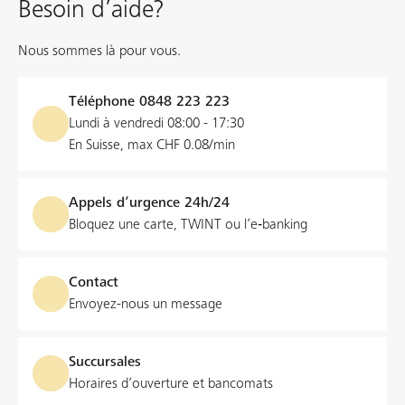
Besoin d’aide?
Nous sommes là pour vous.
Téléphone
0848 223 223
Lundi à vendredi 08:00 - 17:30
En Suisse, max CHF 0.08/min
Appels d’urgence 24h/24
Bloquez une carte, TWINT ou l’e‑banking
Contact
Envoyez-nous un message
Succursales
Horaires d’ouverture et bancomats