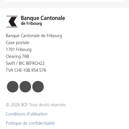
Banque Cantonale de Fribourg
Case postale
1701 Fribourg
Clearing 768
Swift / BIC BEFRCH22
TVA CHE-108.954.576
facebook
linkedin
instagram
© 2026 BCF Tous droits réservés
Conditions d’utilisation
Politique de confidentialité