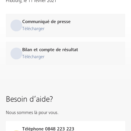
Fribourg, le 11 février 2021
Communiqué de presse
Télécharger
Bilan et compte de résultat
Télécharger
Besoin d’aide?
Nous sommes là pour vous.
Téléphone
0848 223 223