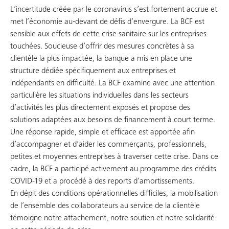
L’incertitude créée par le coronavirus s’est fortement accrue et
met l’économie au-devant de défis d’envergure. La BCF est
sensible aux effets de cette crise sanitaire sur les entreprises
touchées. Soucieuse d’offrir des mesures concrètes à sa
clientèle la plus impactée, la banque a mis en place une
structure dédiée spécifiquement aux entreprises et
indépendants en difficulté. La BCF examine avec une attention
particulière les situations individuelles dans les secteurs
d’activités les plus directement exposés et propose des
solutions adaptées aux besoins de financement à court terme.
Une réponse rapide, simple et efficace est apportée afin
d’accompagner et d’aider les commerçants, professionnels,
petites et moyennes entreprises à traverser cette crise. Dans ce
cadre, la BCF a participé activement au programme des crédits
COVID-19 et a procédé à des reports d’amortissements.
En dépit des conditions opérationnelles difficiles, la mobilisation
de l’ensemble des collaborateurs au service de la clientèle
témoigne notre attachement, notre soutien et notre solidarité