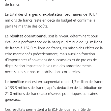
de francs.
Le total des
charges d'exploitation ordinaires
de 101,7
millions de francs reste en deçà du budget et confirme la
parfaite maîtrise des coûts.
Le
résultat opérationnel
, soit le niveau déterminant pour
évaluer la performance de la banque, diminue de 3,6 millions
de francs à 162,0 millions de francs, en raison des effets de la
crise mentionnés précédemment, mais aussi en fonction
d’importantes rénovations de succursales et de projets de
digitalisation impactant le volume des amortissements
nécessaires sur nos immobilisations corporelles.
Le
bénéfice net
est en augmentation de 1,7 million de francs
à 133,3 millions de francs, après déduction de l’attribution de
21,0 millions de francs aux réserves pour risques bancaires
généraux.
Ces résultats permettent à la BCF de jouer son rôle de