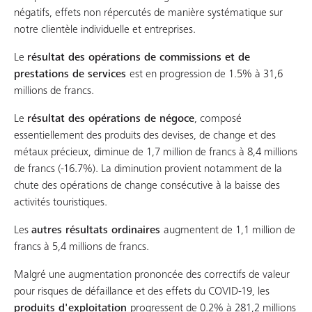
négatifs, effets non répercutés de manière systématique sur
notre clientèle individuelle et entreprises.
Le
résultat des opérations de commissions et de
prestations de services
est en progression de 1.5% à 31,6
millions de francs.
Le
résultat des opérations de négoce
, composé
essentiellement des produits des devises, de change et des
métaux précieux, diminue de 1,7 million de francs à 8,4 millions
de francs (-16.7%). La diminution provient notamment de la
chute des opérations de change consécutive à la baisse des
activités touristiques.
Les
autres résultats ordinaires
augmentent de 1,1 million de
francs à 5,4 millions de francs.
Malgré une augmentation prononcée des correctifs de valeur
pour risques de défaillance et des effets du COVID-19, les
produits d'exploitation
progressent de 0.2% à 281,2 millions