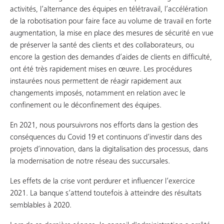
activités, l’alternance des équipes en télétravail, l’accélération
de la robotisation pour faire face au volume de travail en forte
augmentation, la mise en place des mesures de sécurité en vue
de préserver la santé des clients et des collaborateurs, ou
encore la gestion des demandes d’aides de clients en difficulté,
ont été très rapidement mises en œuvre. Les procédures
instaurées nous permettent de réagir rapidement aux
changements imposés, notamment en relation avec le
confinement ou le déconfinement des équipes.
En 2021, nous poursuivrons nos efforts dans la gestion des
conséquences du Covid 19 et continuons d’investir dans des
projets d’innovation, dans la digitalisation des processus, dans
la modernisation de notre réseau des succursales.
Les effets de la crise vont perdurer et influencer l’exercice
2021. La banque s’attend toutefois à atteindre des résultats
semblables à 2020.