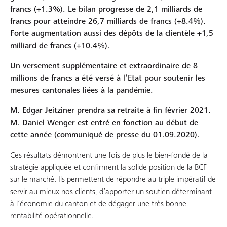
francs (+1.3%). Le bilan progresse de 2,1 milliards de
francs pour atteindre 26,7 milliards de francs (+8.4%).
Forte augmentation aussi des dépôts de la clientèle +1,5
milliard de francs (+10.4%).
Un versement supplémentaire et extraordinaire de 8
millions de francs a été versé à l’Etat pour soutenir les
mesures cantonales liées à la pandémie.
M. Edgar Jeitziner prendra sa retraite à fin février 2021.
M. Daniel Wenger est entré en fonction au début de
cette année (communiqué de presse du 01.09.2020).
Ces résultats démontrent une fois de plus le bien-fondé de la
stratégie appliquée et confirment la solide position de la BCF
sur le marché. Ils permettent de répondre au triple impératif de
servir au mieux nos clients, d’apporter un soutien déterminant
à l’économie du canton et de dégager une très bonne
rentabilité opérationnelle.