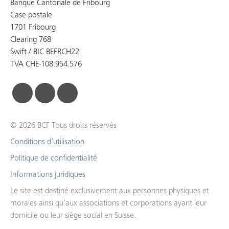
Banque Cantonale de Fribourg
Case postale
1701 Fribourg
Clearing 768
Swift / BIC BEFRCH22
TVA CHE-108.954.576
facebook
linkedin
instagram
© 2026 BCF Tous droits réservés
Conditions d’utilisation
Politique de confidentialité
Informations juridiques
Le site est destiné exclusivement aux personnes physiques et
morales ainsi qu’aux associations et corporations ayant leur
domicile ou leur siège social en Suisse.