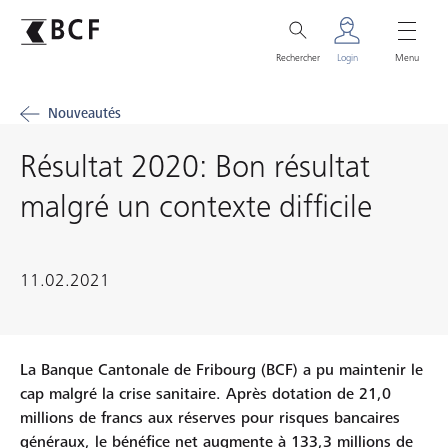
Rechercher
Login
Menu
Nouveautés
Résultat 2020: Bon résultat
malgré un contexte difficile
11.02.2021
La Banque Cantonale de Fribourg (BCF) a pu maintenir le
cap malgré la crise sanitaire. Après dotation de 21,0
millions de francs aux réserves pour risques bancaires
généraux, le bénéfice net augmente à 133,3 millions de