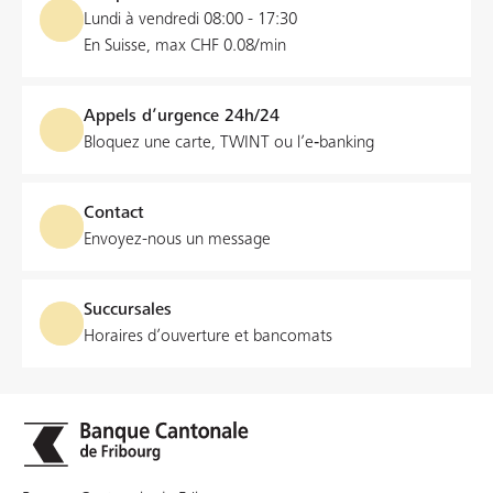
Lundi à vendredi 08:00 - 17:30
En Suisse, max CHF 0.08/min
Appels d’urgence 24h/24
Bloquez une carte, TWINT ou l’e‑banking
Contact
Envoyez-nous un message
Succursales
Horaires d’ouverture et bancomats