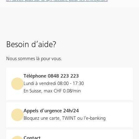
Besoin d’aide?
Nous sommes là pour vous.
Téléphone
0848 223 223
Lundi à vendredi 08:00 - 17:30
En Suisse, max CHF 0.08/min
Appels d’urgence 24h/24
Bloquez une carte, TWINT ou l’e‑banking
Contact