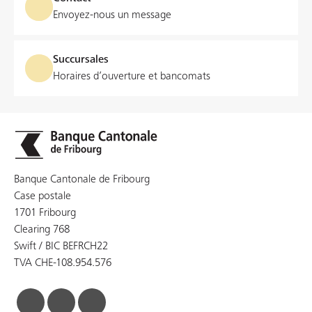
Envoyez-nous un message
Succursales
Horaires d’ouverture et bancomats
Banque Cantonale de Fribourg
Case postale
1701 Fribourg
Clearing 768
Swift / BIC BEFRCH22
TVA CHE-108.954.576