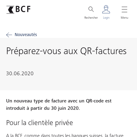
Rechercher
Login
Menu
Nouveautés
Préparez-vous aux QR-factures
30.06.2020
Un nouveau type de facture avec un QR-code est
introduit à partir du 30 juin 2020.
Pour la clientèle privée
A la BCF, comme dans toutes les banques suisses, la facture