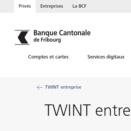
Privés
Entreprises
La BCF
Comptes et cartes
Services digitaux
TWINT entreprise
TWINT entre