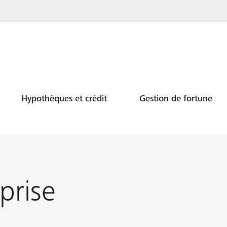
Hypothèques et crédit
Gestion de fortune
prise