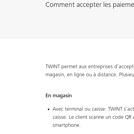
Comment accepter les paieme
TWINT permet aux entreprises d’accept
magasin, en ligne ou à distance. Plusieur
En magasin
Avec terminal ou caisse: TWINT s’act
caisse. Le client scanne un code QR 
smartphone.