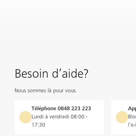
Besoin d’aide?
Nous sommes là pour vous.
Téléphone
0848 223 223
App
Lundi à vendredi 08:00 -
Blo
17:30
l’e