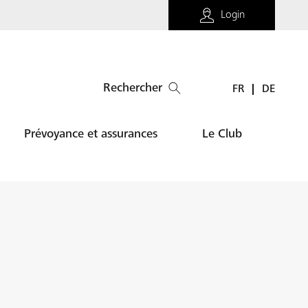
Login
Rechercher
FR
DE
Prévoyance et assurances
Le Club