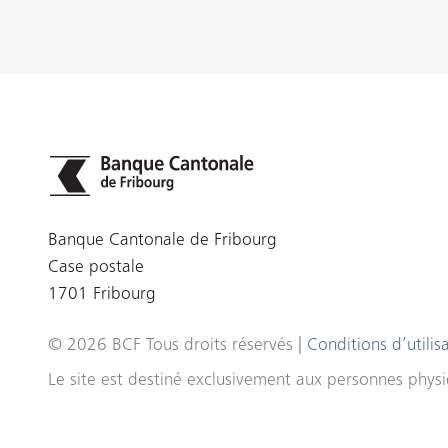
Banque Cantonale de Fribourg
Case postale
1701 Fribourg
© 2026 BCF Tous droits réservés |
Conditions d’utilis
Le site est destiné exclusivement aux personnes physiq