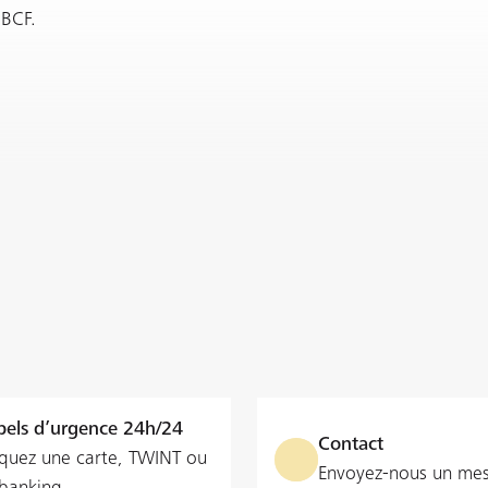
 BCF.
els d’urgence 24h/24
Contact
quez une carte, TWINT ou
Envoyez-nous un me