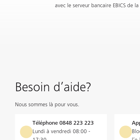
avec le serveur bancaire EBICS de la
Besoin d’aide?
Nous sommes là pour vous.
Téléphone
0848 223 223
App
Lundi à vendredi 08:00 -
Blo