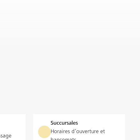
Succursales
Horaires d’ouverture et
ssage