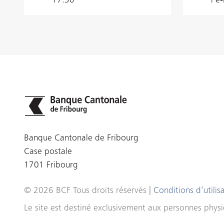
17:30
l’e
Banque Cantonale de Fribourg
Case postale
1701 Fribourg
© 2026 BCF Tous droits réservés |
Conditions d’utilis
Le site est destiné exclusivement aux personnes physiq