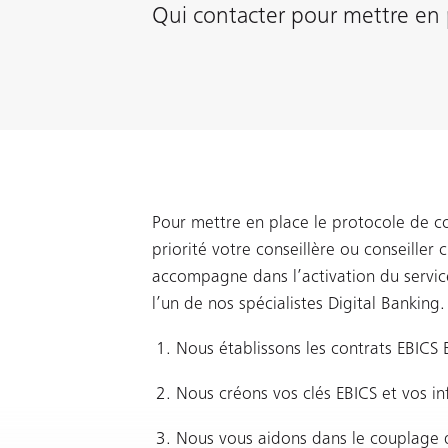
Qui contacter pour mettre en 
Pour mettre en place le protocole de 
priorité votre conseillère ou conseiller c
accompagne dans l’activation du servic
l’un de nos spécialistes Digital Banking.
Nous établissons les contrats EBICS 
Nous créons vos clés EBICS et vos in
Nous vous aidons dans le couplage d