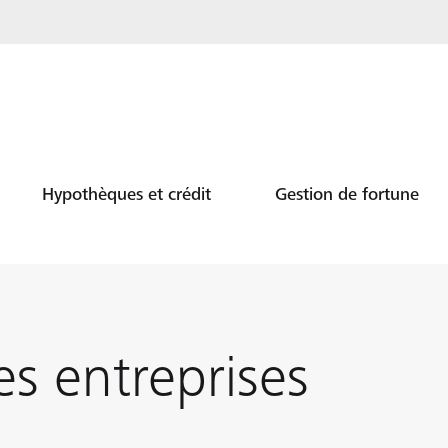
Hypothèques et crédit
Gestion de fortune
es entreprises