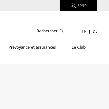
Login
Rechercher
FR
DE
Prévoyance et assurances
Le Club