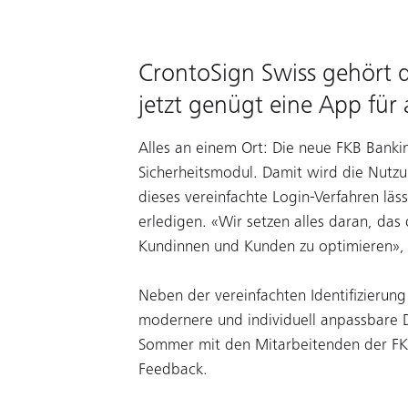
CrontoSign Swiss gehört 
jetzt genügt eine App für 
Alles an einem Ort: Die neue FKB Banki
Sicherheitsmodul. Damit wird die Nutzu
dieses vereinfachte Login-Verfahren läs
erledigen. «Wir setzen alles daran, das 
Kundinnen und Kunden zu optimieren», 
Neben der vereinfachten Identifizierung
modernere und individuell anpassbare 
Sommer mit den Mitarbeitenden der FK
Feedback.