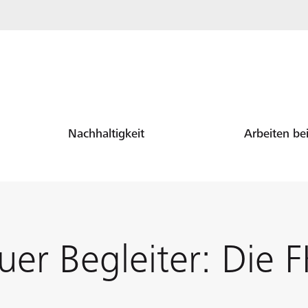
Nachhaltigkeit
Arbeiten be
euer Begleiter: Die