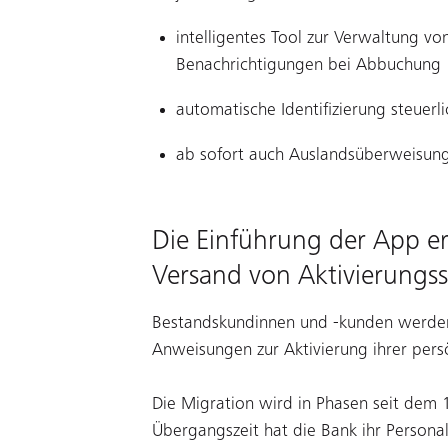
intelligentes Tool zur Verwaltung v
Benachrichtigungen bei Abbuchung
automatische Identifizierung steuerl
ab sofort auch Auslandsüberweisun
Die Einführung der App er
Versand von Aktivierungs
Bestandskundinnen und -kunden werden
Anweisungen zur Aktivierung ihrer persö
Die Migration wird in Phasen seit dem 
Übergangszeit hat die Bank ihr Personal