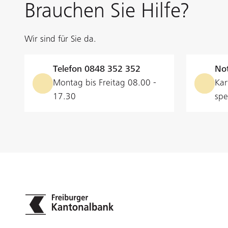
Brauchen Sie Hilfe?
Wir sind für Sie da.
Telefon
0848 352 352
Not
Montag bis Freitag 08.00 -
Kar
17.30
spe