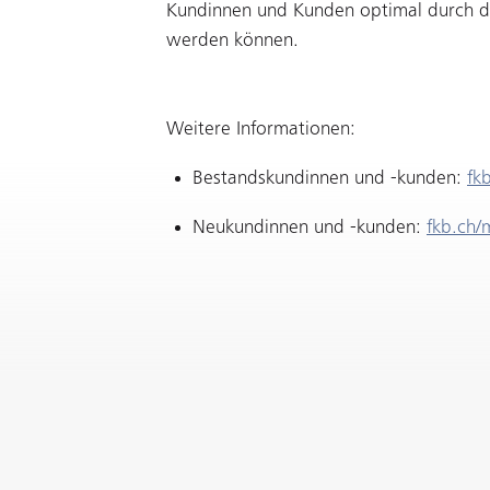
Kundinnen und Kunden optimal durch die
werden können.
Weitere Informationen:
Bestandskundinnen und -kunden:
fk
Neukundinnen und -kunden:
fkb.ch/