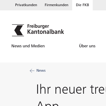
Privatkunden
Firmenkunden
Die FKB
News und Medien
Über uns
News
Ihr neuer tr