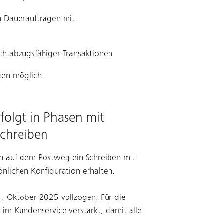
on Daueraufträgen mit
ich abzugsfähiger Transaktionen
gen möglich
folgt in Phasen mit
schreiben
 auf dem Postweg ein Schreiben mit
nlichen Konfiguration erhalten.
1. Oktober 2025 vollzogen. Für die
 im Kundenservice verstärkt, damit alle