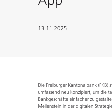
App
13.11.2025
Die Freiburger Kantonalbank (FKB) s
umfassend neu konzipiert, um die ta
Bankgeschäfte einfacher zu gestalten
Meilenstein in der digitalen Strateg