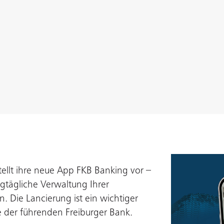
tellt ihre neue App FKB Banking vor –
gtägliche Verwaltung Ihrer
. Die Lancierung ist ein wichtiger
ie der führenden Freiburger Bank.