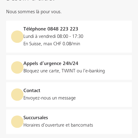
Nous sommes là pour vous.
Téléphone
0848 223 223
Lundi à vendredi 08:00 - 17:30
En Suisse, max CHF 0.08/min
Appels d’urgence 24h/24
Bloquez une carte, TWINT ou l’e‑banking
Contact
Envoyez-nous un message
Succursales
Horaires d’ouverture et bancomats