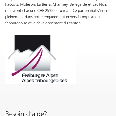
Paccots, Moléson, La Berra, Charmey, Bellegarde et Lac Noir,
recevront chacune CHF 25'000.- par an. Ce partenariat s’inscrit
pleinement dans notre engagement envers la population
fribourgeoise et le développement du canton.
Besoin d’aide?