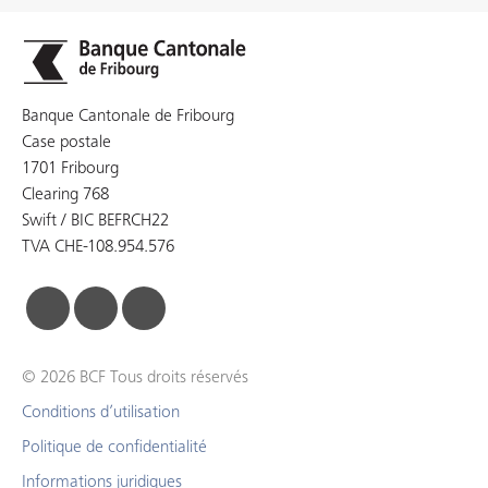
Banque Cantonale de Fribourg
Case postale
1701 Fribourg
Clearing 768
Swift / BIC BEFRCH22
TVA CHE-108.954.576
facebook
linkedin
instagram
© 2026 BCF Tous droits réservés
Conditions d’utilisation
Politique de confidentialité
Informations juridiques