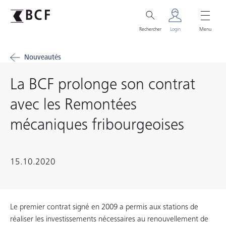
Rechercher
Login
Menu
Nouveautés
La BCF prolonge son contrat
avec les Remontées
mécaniques fribourgeoises
15.10.2020
Le premier contrat signé en 2009 a permis aux stations de
réaliser les investissements nécessaires au renouvellement de