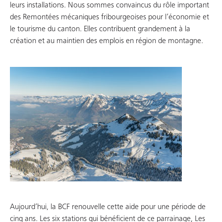
leurs installations. Nous sommes convaincus du rôle important
des Remontées mécaniques fribourgeoises pour l’économie et
le tourisme du canton. Elles contribuent grandement à la
création et au maintien des emplois en région de montagne.
Aujourd’hui, la BCF renouvelle cette aide pour une période de
cinq ans. Les six stations qui bénéficient de ce parrainage, Les