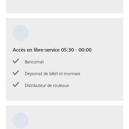
Accès en libre-service 05:30 - 00:00
Bancomat
Dépomat de billet et monnaie
Distributeur de rouleaux