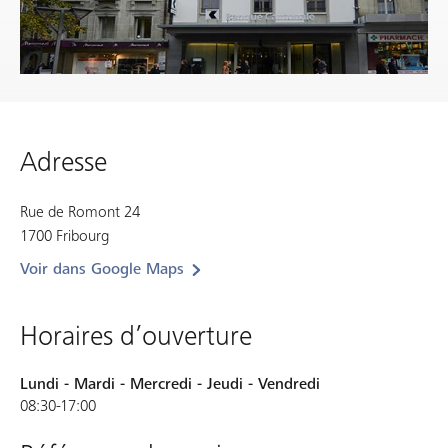
Adresse
Rue de Romont 24
1700 Fribourg
Voir dans Google Maps
Horaires d’ouverture
Lundi - Mardi - Mercredi - Jeudi - Vendredi
08:30-17:00