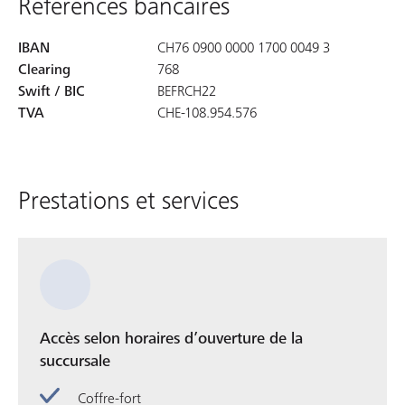
Références bancaires
IBAN
CH76 0900 0000 1700 0049 3
Clearing
768
Swift / BIC
BEFRCH22
TVA
CHE-108.954.576
Prestations et services
Accès selon horaires d’ouverture de la
succursale
Coffre-fort