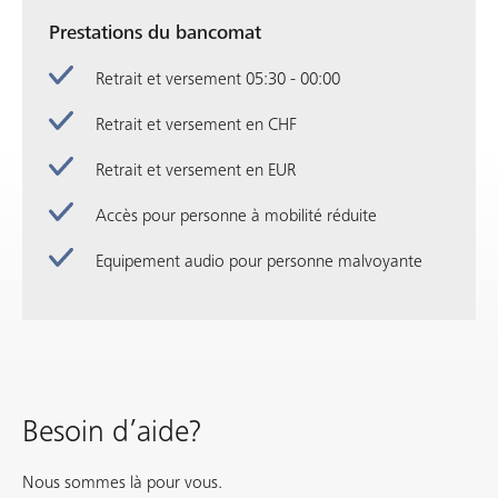
Prestations du bancomat
Retrait et versement 05:30 - 00:00
Retrait et versement en CHF
Retrait et versement en EUR
Accès pour personne à mobilité réduite
Equipement audio pour personne malvoyante
Besoin d’aide?
Nous sommes là pour vous.