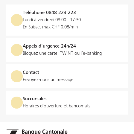
Téléphone
0848 223 223
Lundi à vendredi 08:00 - 17:30
En Suisse, max CHF 0.08/min
Appels d’urgence 24h/24
Bloquez une carte, TWINT ou l’e‑banking
Contact
Envoyez-nous un message
Succursales
Horaires d’ouverture et bancomats