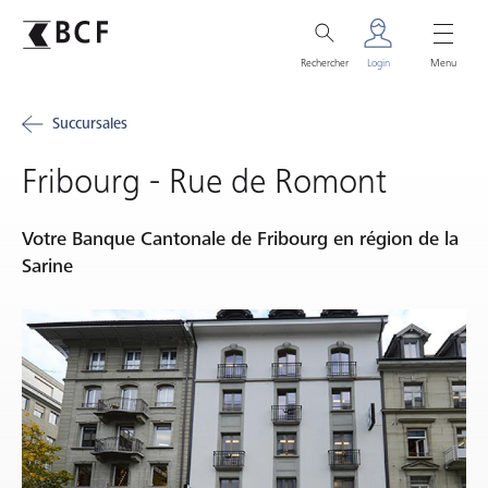
Rechercher
Login
Menu
Succursales
Fribourg - Rue de Romont
Votre Banque Cantonale de Fribourg en région de la
Sarine