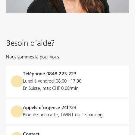
Besoin d’aide?
Nous sommes là pour vous.
Téléphone
0848 223 223
Lundi à vendredi 08:00 - 17:30
En Suisse, max CHF 0.08/min
Appels d’urgence 24h/24
Bloquez une carte, TWINT ou l’e‑banking
Contact