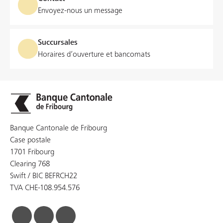
Envoyez-nous un message
Succursales
Horaires d’ouverture et bancomats
Banque Cantonale de Fribourg
Case postale
1701 Fribourg
Clearing 768
Swift / BIC BEFRCH22
TVA CHE-108.954.576