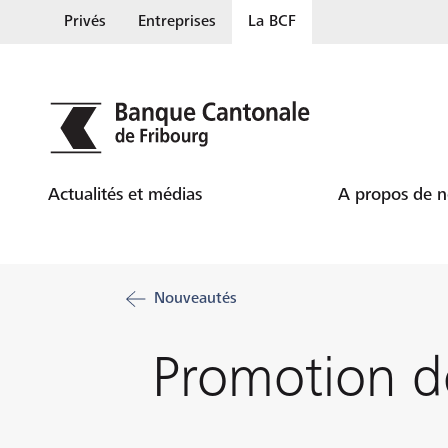
Privés
Entreprises
La BCF
Actualités et médias
A propos de 
Nouveautés
Promotion d