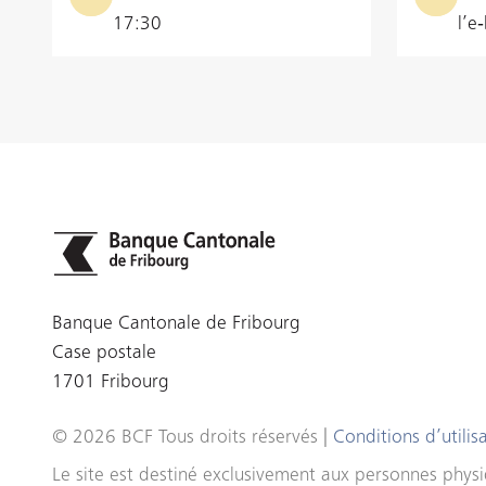
17:30
l’e
Banque Cantonale de Fribourg
Case postale
1701 Fribourg
© 2026 BCF Tous droits réservés |
Conditions d’utilis
Le site est destiné exclusivement aux personnes physiq