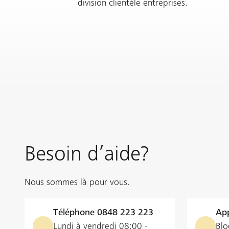
division clientèle entreprises.
Besoin d’aide?
Nous sommes là pour vous.
Téléphone
0848 223 223
App
Lundi à vendredi 08:00 -
Blo