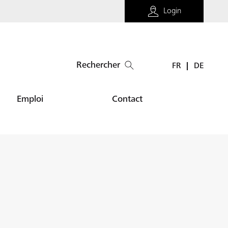
Login
Rechercher
FR
DE
Emploi
Contact
y