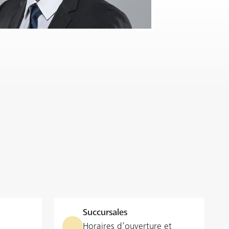
Succursales
Horaires d’ouverture et