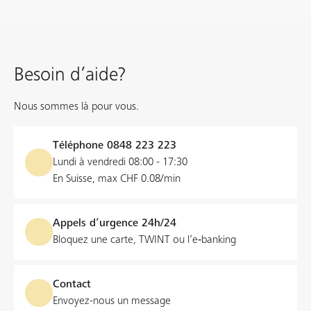
Besoin d’aide?
Nous sommes là pour vous.
Téléphone
0848 223 223
Lundi à vendredi 08:00 - 17:30
En Suisse, max CHF 0.08/min
Appels d’urgence 24h/24
Bloquez une carte, TWINT ou l’e‑banking
Contact
Envoyez-nous un message