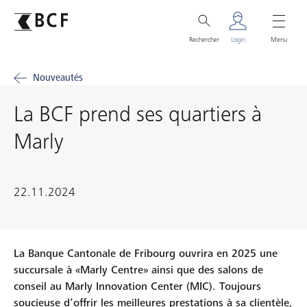
Rechercher
Login
Menu
Nouveautés
La BCF prend ses quartiers à
Marly
22.11.2024
La Banque Cantonale de Fribourg ouvrira en 2025 une
succursale à «Marly Centre» ainsi que des salons de
conseil au Marly Innovation Center (MIC). Toujours
soucieuse d’offrir les meilleures prestations à sa clientèle,