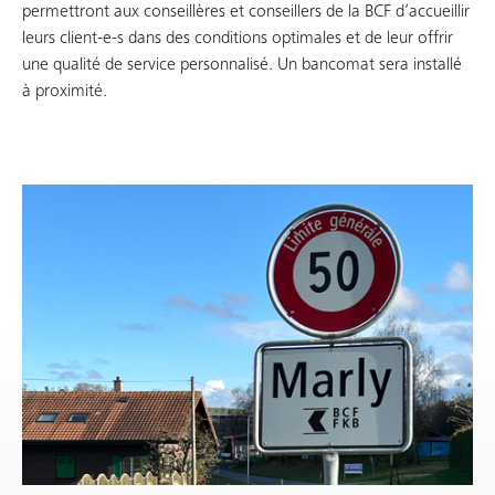
permettront aux conseillères et conseillers de la BCF d’accueillir
leurs client-e-s dans des conditions optimales et de leur offrir
une qualité de service personnalisé. Un bancomat sera installé
à proximité.