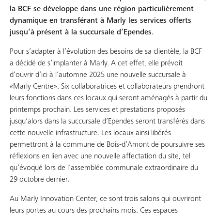
la BCF se développe dans une région particulièrement
dynamique en transférant à Marly les services offerts
jusqu’à présent à la succursale d’Ependes.
Pour s’adapter à l’évolution des besoins de sa clientèle, la BCF
a décidé de s’implanter à Marly. A cet effet, elle prévoit
d’ouvrir d’ici à l’automne 2025 une nouvelle succursale à
«Marly Centre». Six collaboratrices et collaborateurs prendront
leurs fonctions dans ces locaux qui seront aménagés à partir du
printemps prochain. Les services et prestations proposés
jusqu’alors dans la succursale d’Ependes seront transférés dans
cette nouvelle infrastructure. Les locaux ainsi libérés
permettront à la commune de Bois-d’Amont de poursuivre ses
réflexions en lien avec une nouvelle affectation du site, tel
qu’évoqué lors de l’assemblée communale extraordinaire du
29 octobre dernier.
Au Marly Innovation Center, ce sont trois salons qui ouvriront
leurs portes au cours des prochains mois. Ces espaces