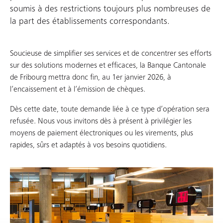
soumis à des restrictions toujours plus nombreuses de
la part des établissements correspondants.
Soucieuse de simplifier ses services et de concentrer ses efforts
sur des solutions modernes et efficaces, la Banque Cantonale
de Fribourg mettra donc fin, au 1er janvier 2026, à
l’encaissement et à l’émission de chèques.
Dès cette date, toute demande liée à ce type d’opération sera
refusée. Nous vous invitons dès à présent à privilégier les
moyens de paiement électroniques ou les virements, plus
rapides, sûrs et adaptés à vos besoins quotidiens.