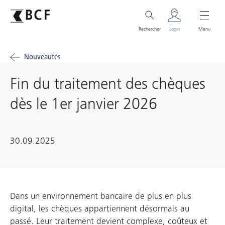
Rechercher
Login
Menu
Nouveautés
Fin du traitement des chèques
dès le 1er janvier 2026
30.09.2025
Dans un environnement bancaire de plus en plus
digital, les chèques appartiennent désormais au
passé. Leur traitement devient complexe, coûteux et