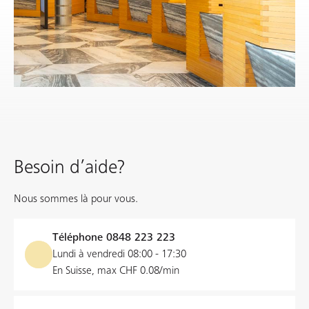
Besoin d’aide?
Nous sommes là pour vous.
Téléphone
0848 223 223
Lundi à vendredi 08:00 - 17:30
En Suisse, max CHF 0.08/min