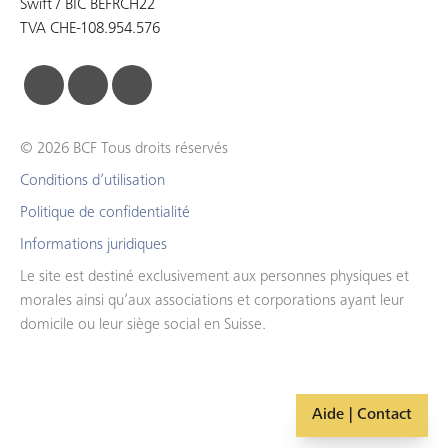
Swift / BIC BEFRCH22
TVA CHE-108.954.576
facebook
linkedin
instagram
© 2026 BCF Tous droits réservés
Conditions d’utilisation
Politique de confidentialité
Informations juridiques
Le site est destiné exclusivement aux personnes physiques et
morales ainsi qu’aux associations et corporations ayant leur
domicile ou leur siège social en Suisse.
Aide | Contact