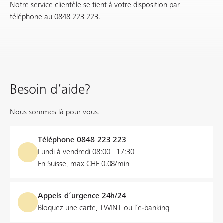
Notre service clientèle se tient à votre disposition par
téléphone au 0848 223 223.
Besoin d’aide?
Nous sommes là pour vous.
Téléphone
0848 223 223
Lundi à vendredi 08:00 - 17:30
En Suisse, max CHF 0.08/min
Appels d’urgence 24h/24
Bloquez une carte, TWINT ou l’e‑banking