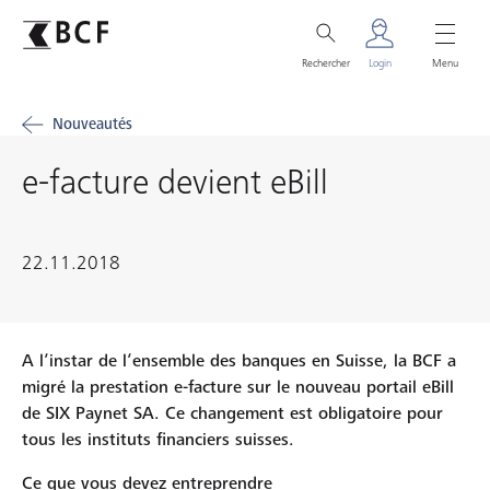
Rechercher
Login
Menu
Nouveautés
e-facture devient eBill
22.11.2018
A l’instar de l’ensemble des banques en Suisse, la BCF a
migré la prestation e-facture sur le nouveau portail eBill
de SIX Paynet SA. Ce changement est obligatoire pour
tous les instituts financiers suisses.
Ce que vous devez entreprendre