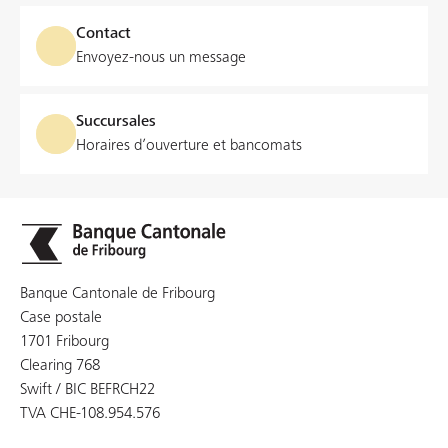
Contact
Envoyez-nous un message
Succursales
Horaires d’ouverture et bancomats
Banque Cantonale de Fribourg
Case postale
1701 Fribourg
Clearing 768
Swift / BIC BEFRCH22
TVA CHE-108.954.576