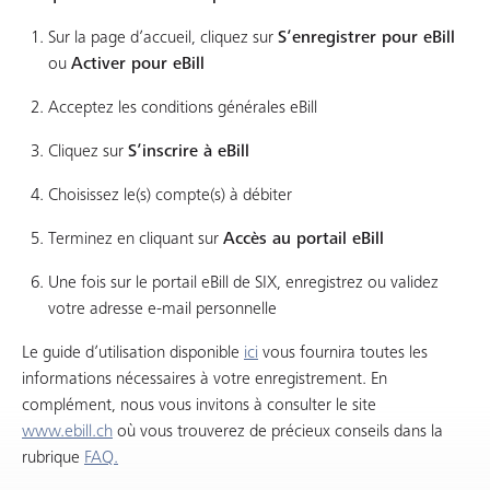
Sur la page d’accueil, cliquez sur
S’enregistrer pour eBill
ou
Activer pour eBill
Acceptez les conditions générales eBill
Cliquez sur
S’inscrire à eBill
Choisissez le(s) compte(s) à débiter
Terminez en cliquant sur
Accès au portail eBill
Une fois sur le portail eBill de SIX, enregistrez ou validez
votre adresse e-mail personnelle
Le guide d’utilisation disponible
ici
vous fournira toutes les
informations nécessaires à votre enregistrement. En
complément, nous vous invitons à consulter le site
www.ebill.ch
où vous trouverez de précieux conseils dans la
rubrique
FAQ.