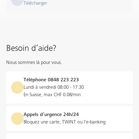
Télécharger
Besoin d’aide?
Nous sommes là pour vous.
Téléphone
0848 223 223
Lundi à vendredi 08:00 - 17:30
En Suisse, max CHF 0.08/min
Appels d’urgence 24h/24
Bloquez une carte, TWINT ou l’e‑banking