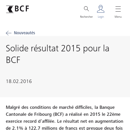
Rechercher
Login
Menu
Nouveautés
Solide résultat 2015 pour la
BCF
18.02.2016
Malgré des conditions de marché difficiles, la Banque
Cantonale de Fribourg (BCF) a réalisé en 2015 le 22ème
exercice record d’affilée. Le résultat net en augmentation
de 2.1% à 122,7 millions de francs est presque deux fois