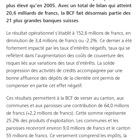
plus élevé qu’en 2005. Avec un total de bilan qui atteint
20,6 milliards de francs, la BCF fait désormais partie des
21 plus grandes banques suisses
.
Le résultat opérationnel s’établit à 152,6 millions de francs, en
diminution de 3,4 millions de francs ou -2.2%. Ce dernier a été
fortement impacté par les taux d’intérêts négatifs, taux qui se
reflètent dans l’augmentation des coûts de couverture des
risques liés aux variations des taux d’intérêts. La solide
progression des activités de crédits accompagnée par une
bonne affluence des dépôts de la clientèle ont permis de
compenser en partie cet effet négatif.
Ces résultats permettent à la BCF de verser au canton, aux
communes et aux paroisses une contribution de 64,0 millions
de francs (+2,2 millions de francs). Cette somme représente
25.2% des produits d'exploitation. Les communes et les
paroisses recevront environ 9,0 millions de francs et le canton
55 millions de francs. Ce versement comprend les impôts, la