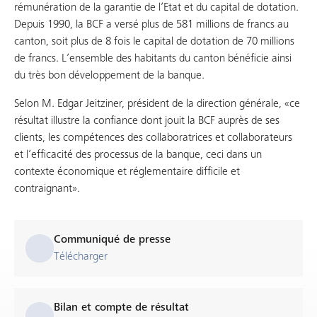
rémunération de la garantie de l’Etat et du capital de dotation.
Depuis 1990, la BCF a versé plus de 581 millions de francs au
canton, soit plus de 8 fois le capital de dotation de 70 millions
de francs. L’ensemble des habitants du canton bénéficie ainsi
du très bon développement de la banque.
Selon M. Edgar Jeitziner, président de la direction générale, «ce
résultat illustre la confiance dont jouit la BCF auprès de ses
clients, les compétences des collaboratrices et collaborateurs
et l’efficacité des processus de la banque, ceci dans un
contexte économique et réglementaire difficile et
contraignant».
Communiqué de presse
Télécharger
Bilan et compte de résultat