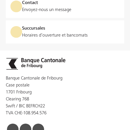
Contact
Envoyez-nous un message
Succursales
Horaires d’ouverture et bancomats
Banque Cantonale de Fribourg
Case postale
1701 Fribourg
Clearing 768
Swift / BIC BEFRCH22
TVA CHE-108.954.576