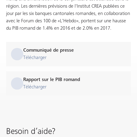
région. Les dernières prévisions de l'Institut CREA publiées ce
jour par les six banques cantonales romandes, en collaboration
avec le Forum des 100 de «L'Hebdo», portent sur une hausse
du PIB romand de 1.4% en 2016 et de 2.0% en 2017.
Communiqué de presse
Télécharger
Rapport sur le PIB romand
Télécharger
Besoin d’aide?