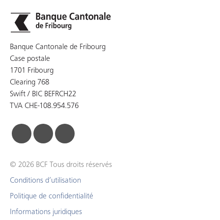
Banque Cantonale de Fribourg
Case postale
1701 Fribourg
Clearing 768
Swift / BIC BEFRCH22
TVA CHE-108.954.576
facebook
linkedin
instagram
© 2026 BCF Tous droits réservés
Conditions d’utilisation
Politique de confidentialité
Informations juridiques