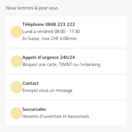
Nous sommes là pour vous.
Téléphone
0848 223 223
Lundi à vendredi 08:00 - 17:30
En Suisse, max CHF 0.08/min
Appels d’urgence 24h/24
Bloquez une carte, TWINT ou l’e‑banking
Contact
Envoyez-nous un message
Succursales
Horaires d’ouverture et bancomats