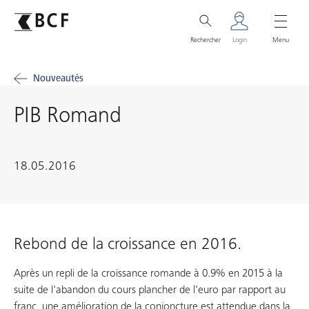
Rechercher
Login
Menu
Nouveautés
PIB Romand
18.05.2016
Rebond de la croissance en 2016.
Après un repli de la croissance romande à 0.9% en 2015 à la
suite de l'abandon du cours plancher de l'euro par rapport au
franc, une amélioration de la conjoncture est attendue dans la