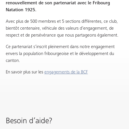
renouvellement de son partenariat avec le Fribourg
Natation 1925.
Avec plus de 500 membres et 5 sections différentes, ce club,
bientôt centenaire, véhicule des valeurs d’engagement, de
respect et de persévérance que nous partageons également.
Ce partenariat s’inscrit pleinement dans notre engagement
envers la population fribourgeoise et le développement du
canton.
En savoir plus sur les
engagements de la BCF
Besoin d’aide?