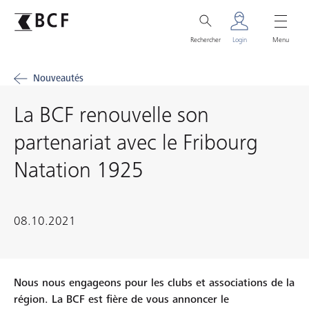
Rechercher
Login
Menu
Nouveautés
La BCF renouvelle son
partenariat avec le Fribourg
Natation 1925
08.10.2021
Nous nous engageons pour les clubs et associations de la
région. La BCF est fière de vous annoncer le