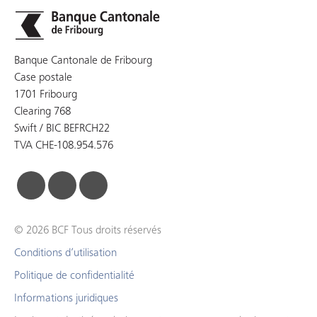
Banque Cantonale de Fribourg
Case postale
1701 Fribourg
Clearing 768
Swift / BIC BEFRCH22
TVA CHE-108.954.576
facebook
linkedin
instagram
© 2026 BCF Tous droits réservés
Conditions d’utilisation
Politique de confidentialité
Informations juridiques