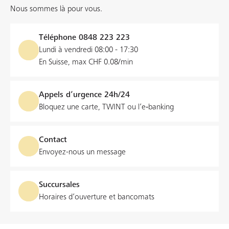
Nous sommes là pour vous.
Téléphone
0848 223 223
Lundi à vendredi 08:00 - 17:30
En Suisse, max CHF 0.08/min
Appels d’urgence 24h/24
Bloquez une carte, TWINT ou l’e‑banking
Contact
Envoyez-nous un message
Succursales
Horaires d’ouverture et bancomats