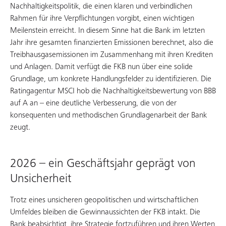
Nachhaltigkeitspolitik, die einen klaren und verbindlichen
Rahmen für ihre Verpflichtungen vorgibt, einen wichtigen
Meilenstein erreicht. In diesem Sinne hat die Bank im letzten
Jahr ihre gesamten finanzierten Emissionen berechnet, also die
Treibhausgasemissionen im Zusammenhang mit ihren Krediten
und Anlagen. Damit verfügt die FKB nun über eine solide
Grundlage, um konkrete Handlungsfelder zu identifizieren. Die
Ratingagentur MSCI hob die Nachhaltigkeitsbewertung von BBB
auf A an – eine deutliche Verbesserung, die von der
konsequenten und methodischen Grundlagenarbeit der Bank
zeugt.
2026 – ein Geschäftsjahr geprägt von
Unsicherheit
Trotz eines unsicheren geopolitischen und wirtschaftlichen
Umfeldes bleiben die Gewinnaussichten der FKB intakt. Die
Bank beabsichtigt, ihre Strategie fortzuführen und ihren Werten