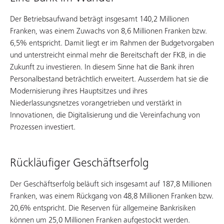
Der Betriebsaufwand beträgt insgesamt 140,2 Millionen
Franken, was einem Zuwachs von 8,6 Millionen Franken bzw.
6,5% entspricht. Damit liegt er im Rahmen der Budgetvorgaben
und unterstreicht einmal mehr die Bereitschaft der FKB, in die
Zukunft zu investieren. In diesem Sinne hat die Bank ihren
Personalbestand beträchtlich erweitert. Ausserdem hat sie die
Modernisierung ihres Hauptsitzes und ihres
Niederlassungsnetzes vorangetrieben und verstärkt in
Innovationen, die Digitalisierung und die Vereinfachung von
Prozessen investiert.
Rückläufiger Geschäftserfolg
Der Geschäftserfolg beläuft sich insgesamt auf 187,8 Millionen
Franken, was einem Rückgang von 48,8 Millionen Franken bzw.
20,6% entspricht. Die Reserven für allgemeine Bankrisiken
können um 25,0 Millionen Franken aufgestockt werden.