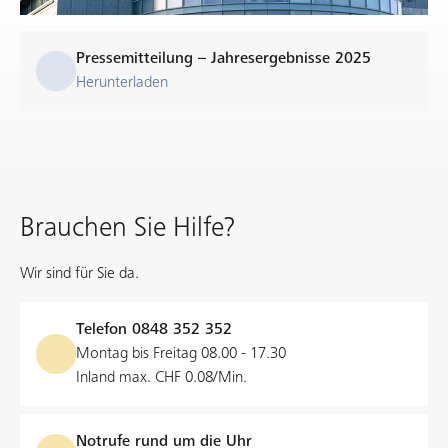
Pressemitteilung – Jahresergebnisse 2025
Herunterladen
Brauchen Sie Hilfe?
Wir sind für Sie da.
Telefon
0848 352 352
Montag bis Freitag 08.00 - 17.30
Inland max. CHF 0.08/Min.
Notrufe rund um die Uhr