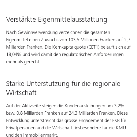
Verstärkte Eigenmittelausstattung
Nach Gewinnverwendung verzeichnen die gesamten
Eigenmittel einen Zuwachs von 103,5 Millionen Franken auf 2,7
Milliarden Franken. Die Kernkapitalquote (CET1) beläuft sich auf
18,04% und wird damit den regulatorischen Anforderungen
mehr als gerecht.
Starke Unterstützung für die regionale
Wirtschaft
Auf der Aktivseite steigen die Kundenausleihungen um 3,2%
bzw. 0,8 Milliarden Franken auf 24,3 Milliarden Franken. Diese
Entwicklung unterstreicht das grosse Engagement der FKB für
Privatpersonen und die Wirtschaft, insbesondere für die KMU
und den Immobilienmarkt.