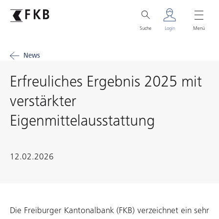
Suche
Login
Menü
News
Erfreuliches Ergebnis 2025 mit
verstärkter
Eigenmittelausstattung
12.02.2026
Die Freiburger Kantonalbank (FKB) verzeichnet ein sehr