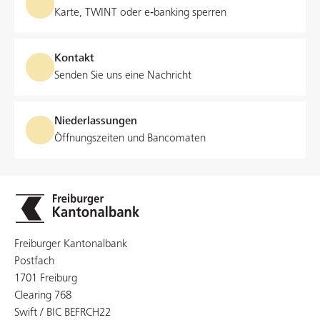
Karte, TWINT oder e‑banking sperren
Kontakt
Senden Sie uns eine Nachricht
Niederlassungen
Öffnungszeiten und Bancomaten
Freiburger Kantonalbank
Postfach
1701 Freiburg
Clearing 768
Swift / BIC BEFRCH22