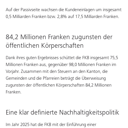
Auf der Passivseite wachsen die Kundeneinlagen um insgesamt
0,5 Milliarden Franken bzw. 2,8% auf 17,5 Milliarden Franken.
84,2 Millionen Franken zugunsten der
öffentlichen Körperschaften
Dank ihres guten Ergebnisses schüttet die FKB insgesamt 75,5
Millionen Franken aus, gegenüber 98,0 Millionen Franken im
Vorjahr. Zusammen mit den Steuern an den Kanton, die
Gemeinden und die Pfarreien beträgt die Überweisung
zugunsten der öffentlichen Körperschaften 84,2 Millionen
Franken.
Eine klar definierte Nachhaltigkeitspolitik
Im Jahr 2025 hat die FKB mit der Einführung einer