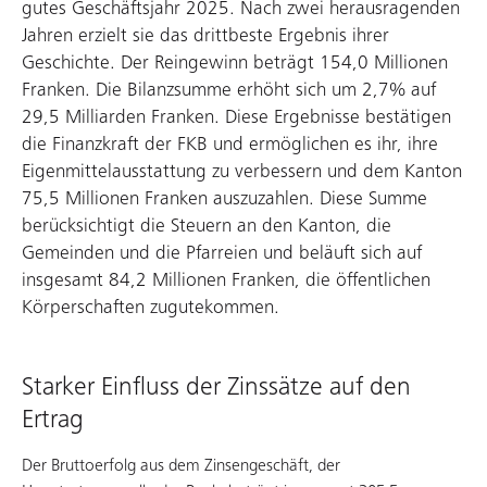
gutes Geschäftsjahr 2025. Nach zwei herausragenden
Jahren erzielt sie das drittbeste Ergebnis ihrer
Geschichte. Der Reingewinn beträgt 154,0 Millionen
Franken. Die Bilanzsumme erhöht sich um 2,7% auf
29,5 Milliarden Franken. Diese Ergebnisse bestätigen
die Finanzkraft der FKB und ermöglichen es ihr, ihre
Eigenmittelausstattung zu verbessern und dem Kanton
75,5 Millionen Franken auszuzahlen. Diese Summe
berücksichtigt die Steuern an den Kanton, die
Gemeinden und die Pfarreien und beläuft sich auf
insgesamt 84,2 Millionen Franken, die öffentlichen
Körperschaften zugutekommen.
Starker Einfluss der Zinssätze auf den
Ertrag
Der Bruttoerfolg aus dem Zinsengeschäft, der