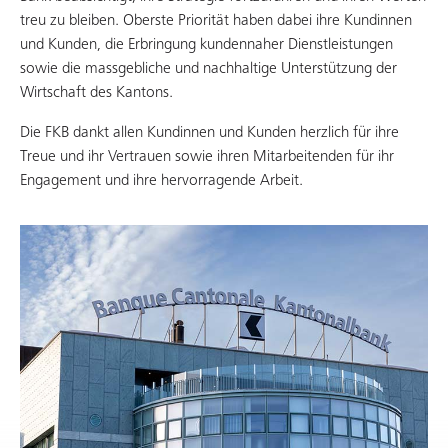
treu zu bleiben. Oberste Priorität haben dabei ihre Kundinnen
und Kunden, die Erbringung kundennaher Dienstleistungen
sowie die massgebliche und nachhaltige Unterstützung der
Wirtschaft des Kantons.
Die FKB dankt allen Kundinnen und Kunden herzlich für ihre
Treue und ihr Vertrauen sowie ihren Mitarbeitenden für ihr
Engagement und ihre hervorragende Arbeit.