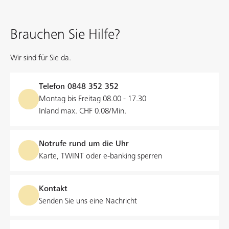
Brauchen Sie Hilfe?
Wir sind für Sie da.
Telefon
0848 352 352
Montag bis Freitag 08.00 - 17.30
Inland max. CHF 0.08/Min.
Notrufe rund um die Uhr
Karte, TWINT oder e‑banking sperren
Kontakt
Senden Sie uns eine Nachricht