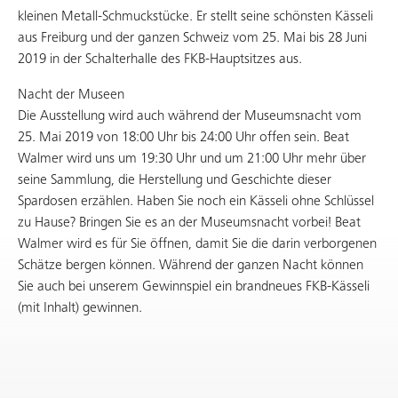
kleinen Metall-Schmuckstücke. Er stellt seine schönsten Kässeli
aus Freiburg und der ganzen Schweiz vom 25. Mai bis 28 Juni
2019 in der Schalterhalle des FKB-Hauptsitzes aus.
Nacht der Museen
Die Ausstellung wird auch während der Museumsnacht vom
25. Mai 2019 von 18:00 Uhr bis 24:00 Uhr offen sein. Beat
Walmer wird uns um 19:30 Uhr und um 21:00 Uhr mehr über
seine Sammlung, die Herstellung und Geschichte dieser
Spardosen erzählen. Haben Sie noch ein Kässeli ohne Schlüssel
zu Hause? Bringen Sie es an der Museumsnacht vorbei! Beat
Walmer wird es für Sie öffnen, damit Sie die darin verborgenen
Schätze bergen können. Während der ganzen Nacht können
Sie auch bei unserem Gewinnspiel ein brandneues FKB-Kässeli
(mit Inhalt) gewinnen.