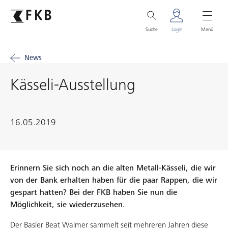
Suche
Login
Menü
News
Kässeli-Ausstellung
16.05.2019
Erinnern Sie sich noch an die alten Metall-Kässeli, die wir
von der Bank erhalten haben für die paar Rappen, die wir
gespart hatten? Bei der FKB haben Sie nun die
Möglichkeit, sie wiederzusehen.
Der Basler Beat Walmer sammelt seit mehreren Jahren diese