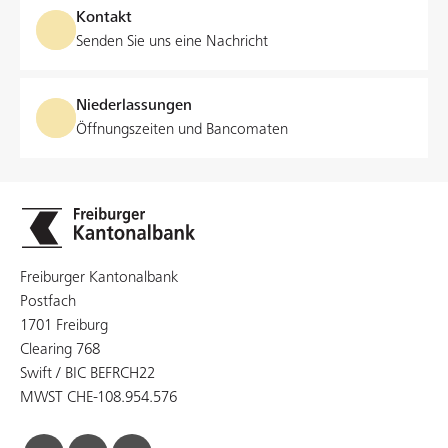
Kontakt
Senden Sie uns eine Nachricht
Niederlassungen
Öffnungszeiten und Bancomaten
Freiburger Kantonalbank
Postfach
1701 Freiburg
Clearing 768
Swift / BIC BEFRCH22
MWST CHE-108.954.576