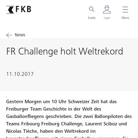
Suche
Login
Menü
News
FR Challenge holt Weltrekord
11.10.2017
Gestern Morgen um 10 Uhr Schweizer Zeit hat das
Freiburger Team Geschichte in der Welt des
Gasballonfliegens geschrieben. Die zwei Ballonpiloten des
Teams Fribourg Freiburg Challenge, Laurent Sciboz und
Nicolas Tièche, haben den Weltrekord im