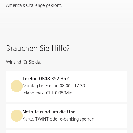
America’s Challenge gekrönt.
Brauchen Sie Hilfe?
Wir sind für Sie da.
Telefon
0848 352 352
Montag bis Freitag 08.00 - 17.30
Inland max. CHF 0.08/Min.
Notrufe rund um die Uhr
Karte, TWINT oder e‑banking sperren