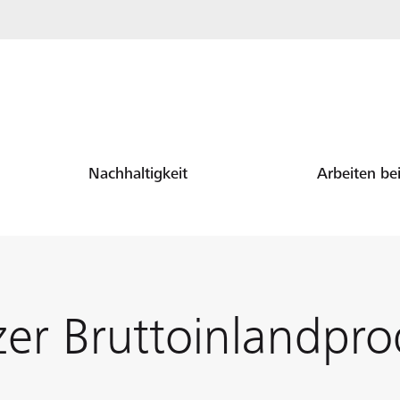
Nachhaltigkeit
Arbeiten be
er Bruttoinlandpr