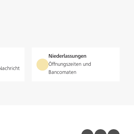
Niederlassungen
Öffnungszeiten und
Nachricht
Bancomaten