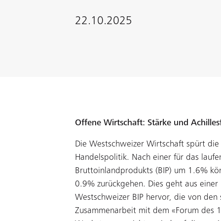
22.10.2025
Offene Wirtschaft: Stärke und Achille
Die Westschweizer Wirtschaft spürt di
Handelspolitik. Nach einer für das lau
Bruttoinlandprodukts (BIP) um 1.6% kö
0.9% zurückgehen. Dies geht aus einer 
Westschweizer BIP hervor, die von den
Zusammenarbeit mit dem «Forum des 10