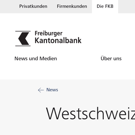
Privatkunden
Firmenkunden
Die FKB
News und Medien
Über uns
News
Westschweiz