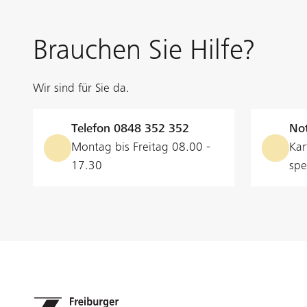
Brauchen Sie Hilfe?
Wir sind für Sie da.
Telefon
0848 352 352
Not
Montag bis Freitag 08.00 -
Kar
17.30
spe