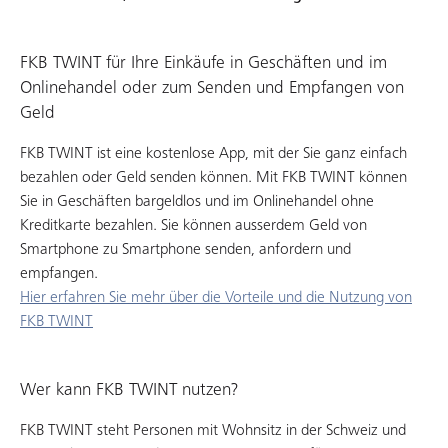
FKB TWINT für Ihre Einkäufe in Geschäften und im
Onlinehandel oder zum Senden und Empfangen von
Geld
FKB TWINT ist eine kostenlose App, mit der Sie ganz einfach
bezahlen oder Geld senden können. Mit FKB TWINT können
Sie in Geschäften bargeldlos und im Onlinehandel ohne
Kreditkarte bezahlen. Sie können ausserdem Geld von
Smartphone zu Smartphone senden, anfordern und
empfangen.
Hier erfahren Sie mehr über die Vorteile und die Nutzung von
FKB TWINT
Wer kann FKB TWINT nutzen?
FKB TWINT steht Personen mit Wohnsitz in der Schweiz und