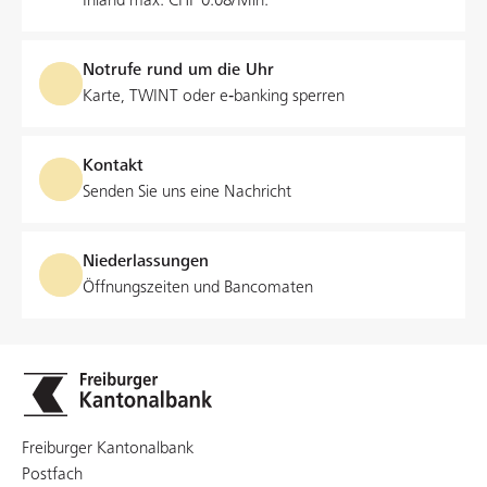
Inland max. CHF 0.08/Min.
Notrufe rund um die Uhr
Karte, TWINT oder e‑banking sperren
Kontakt
Senden Sie uns eine Nachricht
Niederlassungen
Öffnungszeiten und Bancomaten
Freiburger Kantonalbank
Postfach