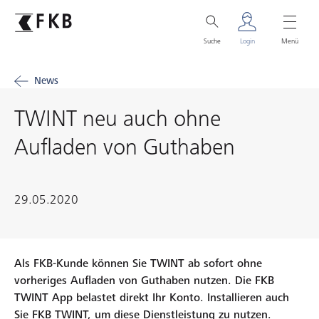
Suche
Login
Menü
News
TWINT neu auch ohne
Aufladen von Guthaben
29.05.2020
Als FKB-Kunde können Sie TWINT ab sofort ohne
vorheriges Aufladen von Guthaben nutzen. Die FKB
TWINT App belastet direkt Ihr Konto. Installieren auch
Sie FKB TWINT, um diese Dienstleistung zu nutzen.