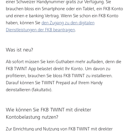
einer Schweizer Handynummer gratis zur Verfügung. Sie
brauchen bloss ein Smartphone oder ein Tablet, ein FKB Konto
und einen e banking Vertrag. Wenn Sie schon ein FKB Konto
haben, können Sie
den Zugang zu den digitalen
Dienstleistungen der FKB beantragen
.
Was ist neu?
Ab sofort müssen Sie kein Guthaben mehr aufladen, denn die
FKB TWINT App belastet direkt Ihr Konto. Um davon zu
profitieren, brauchen Sie bloss FKB TWINT zu installieren.
Darauf können Sie TWINT Prepaid auf Ihrem Handy
deinstallieren (fakultativ).
Wie können Sie FKB TWINT mit direkter
Kontobelastung nutzen?
Zur Einrichtung und Nutzung von FKB TWINT mit direkter