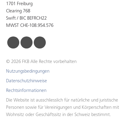
1701 Freiburg
Clearing 768
Swift / BIC BEFRCH22
MWST CHE-108.954.576
facebook
linkedin
instagram
© 2026 FKB Alle Rechte vorbehalten
Nutzungsbedingungen
Datenschutzhinweise
Rechtsinformationen
Die Website ist ausschliesslich für natürliche und juristische
Personen sowie für Vereinigungen und Körperschaften mit
Wohnsitz oder Geschäftssitz in der Schweiz bestimmt.