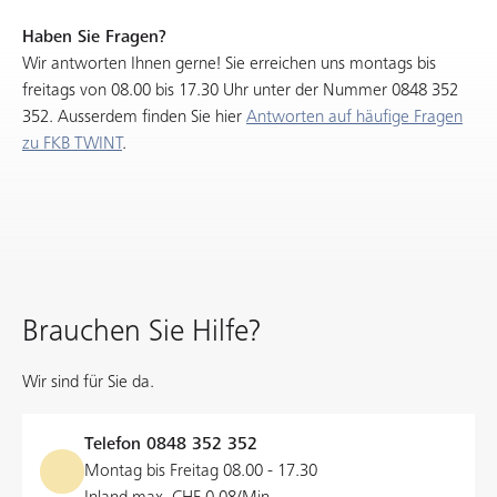
Haben Sie Fragen?
Wir antworten Ihnen gerne! Sie erreichen uns montags bis
freitags von 08.00 bis 17.30 Uhr unter der Nummer 0848 352
352. Ausserdem finden Sie hier
Antworten auf häufige Fragen
zu FKB TWINT
.
Brauchen Sie Hilfe?
Wir sind für Sie da.
Telefon
0848 352 352
Montag bis Freitag 08.00 - 17.30