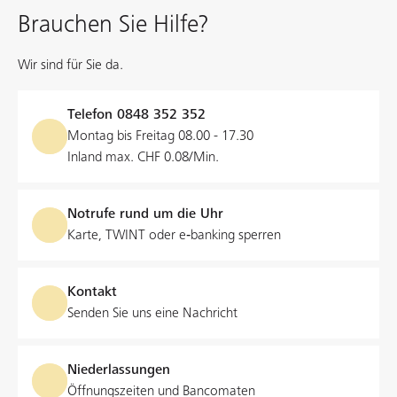
Brauchen Sie Hilfe?
Wir sind für Sie da.
Telefon
0848 352 352
Montag bis Freitag 08.00 - 17.30
Inland max. CHF 0.08/Min.
Notrufe rund um die Uhr
Karte, TWINT oder e‑banking sperren
Kontakt
Senden Sie uns eine Nachricht
Niederlassungen
Öffnungszeiten und Bancomaten