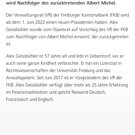
wird Nachfolger des zurücktretenden Albert Michel.
Der Verwaltungsrat (VR) der Freiburger Kantonalbank (FKB) wird
ab dem 1. Juni 2022 einen neuen Präsidenten haben. Alex
Geissbühler wurde vom Staatsrat auf Vorschlag des VR der FKB
zum Nachfolger von Albert Michel ernannt, der zurückgetreten
ist.
Alex Geissbühler ist 57 Jahre alt und lebt in Ueberstorf, wo er
auch seine ganze Kindheit verbrachte. Er hat ein Lizenziat in
Rechtswissenschaften der Universität Freiburg und das
Anwaltspatent. Seit Juni 2017 ist er Vizepräsident des VR der
FKB. Alex Geissbühler verfügt über mehr als 25 Jahre Erfahrung
im Finanzmarktsektor und spricht fliessend Deutsch,
Französisch und Englisch.