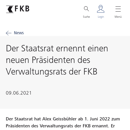
Suche
Login
Menü
News
Der Staatsrat ernennt einen
neuen Präsidenten des
Verwaltungsrats der FKB
09.06.2021
Der Staatsrat hat Alex Geissbühler ab 1. Juni 2022 zum
Präsidenten des Verwaltungsrats der FKB ernannt. Er