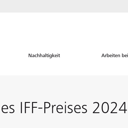
Nachhaltigkeit
Arbeiten be
es IFF-Preises 202