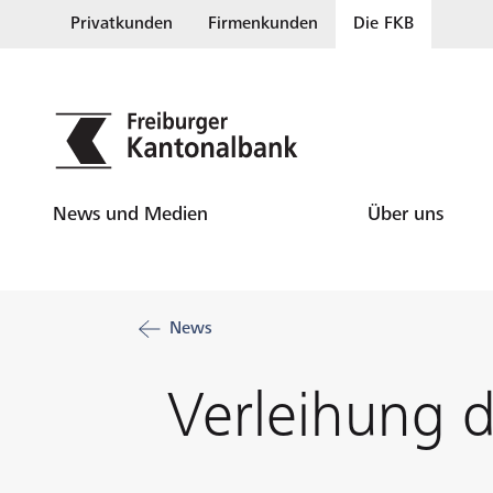
Privatkunden
Firmenkunden
Die FKB
News und Medien
Über uns
News
Verleihung d