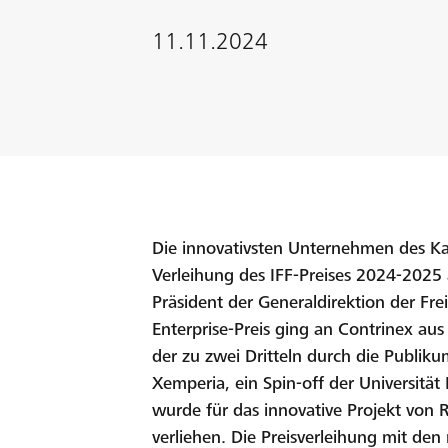
11.11.2024
Die innovativsten Unternehmen des K
Verleihung des IFF-Preises 2024-2025
Präsident der Generaldirektion der Fre
Enterprise-Preis ging an Contrinex aus
der zu zwei Dritteln durch die Publik
Xemperia, ein Spin-off der Universität F
wurde für das innovative Projekt vo
verliehen. Die Preisverleihung mit den