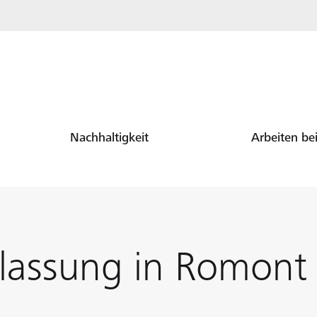
Nachhaltigkeit
Arbeiten be
lassung in Romont