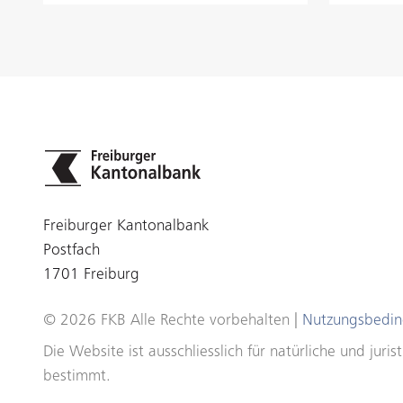
Freiburger Kantonalbank
Postfach
1701 Freiburg
© 2026 FKB Alle Rechte vorbehalten |
Nutzungsbedi
Die Website ist ausschliesslich für natürliche und ju
bestimmt.