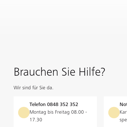
Brauchen Sie Hilfe?
Wir sind für Sie da.
Telefon
0848 352 352
Not
Montag bis Freitag 08.00 -
Kar
17.30
spe