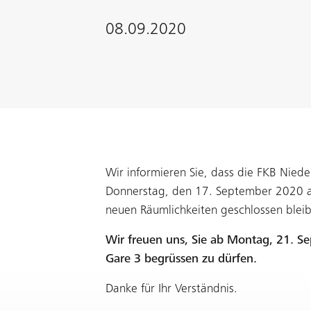
08.09.2020
Wir informieren Sie, dass die FKB Nied
Donnerstag, den 17. September 2020 a
neuen Räumlichkeiten geschlossen bleib
Wir freuen uns, Sie ab Montag, 21. S
Gare 3 begrüssen zu dürfen.
Danke für Ihr Verständnis.