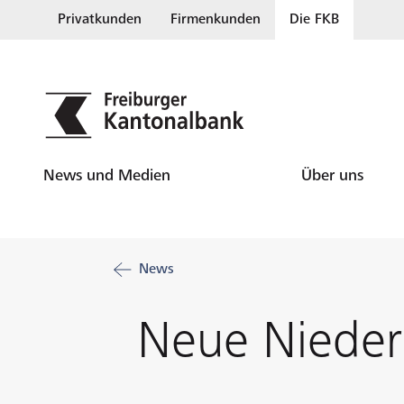
Privatkunden
Firmenkunden
Die FKB
News und Medien
Über uns
News
Neue Nieder