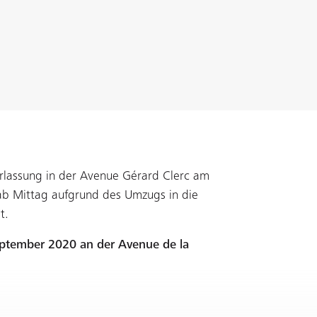
erlassung in der Avenue Gérard Clerc am
b Mittag aufgrund des Umzugs in die
t.
eptember 2020 an der Avenue de la