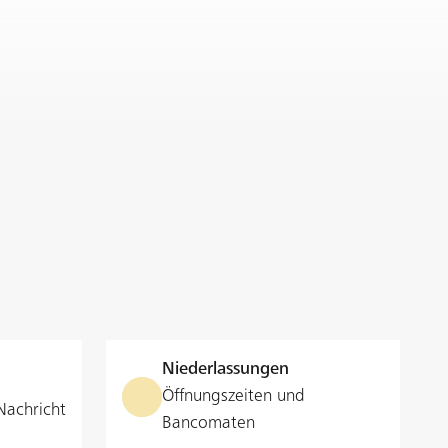
Niederlassungen
Öffnungszeiten und
Nachricht
Bancomaten