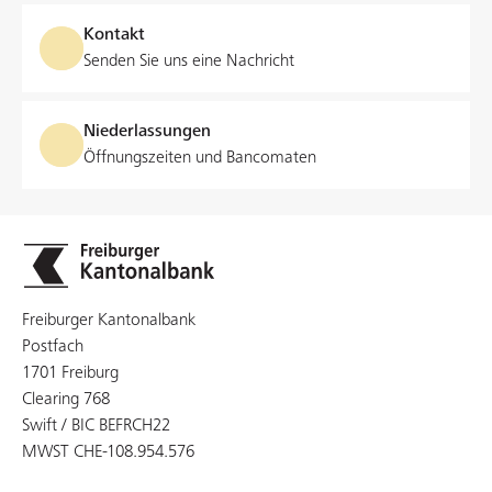
Kontakt
Senden Sie uns eine Nachricht
Niederlassungen
Öffnungszeiten und Bancomaten
Freiburger Kantonalbank
Postfach
1701 Freiburg
Clearing 768
Swift / BIC BEFRCH22
MWST CHE-108.954.576