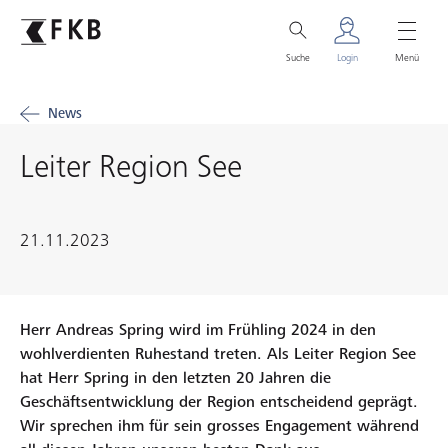
Suche
Login
Menü
News
Leiter Region See
21.11.2023
Herr Andreas Spring wird im Frühling 2024 in den
wohlverdienten Ruhestand treten. Als Leiter Region See
hat Herr Spring in den letzten 20 Jahren die
Geschäftsentwicklung der Region entscheidend geprägt.
Wir sprechen ihm für sein grosses Engagement während