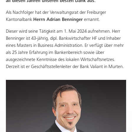
all diesen Jahren unseren besten Dank aus.
Als Nachfolger hat der Verwaltungsrat der Freiburger
Kantonalbank
Herrn Adrian Benninger
ernannt.
Dieser wird seine Tätigkeit am 1. Mai 2024 aufnehmen. Herr
Benninger ist 43-jährig, dipl. Bankwirtschafter HF und Inhaber
eines Masters in Business Administration. Er verfügt über mehr
als 25 Jahre Erfahrung im Bankenbereich sowie über
ausgezeichnete Kenntnisse des lokalen Wirtschaftsnetzes.
Derzeit ist er Geschäftsstellenleiter der Bank Valiant in Murten.