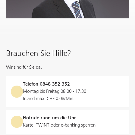
Brauchen Sie Hilfe?
Wir sind für Sie da.
Telefon
0848 352 352
Montag bis Freitag 08.00 - 17.30
Inland max. CHF 0.08/Min.
Notrufe rund um die Uhr
Karte, TWINT oder e‑banking sperren