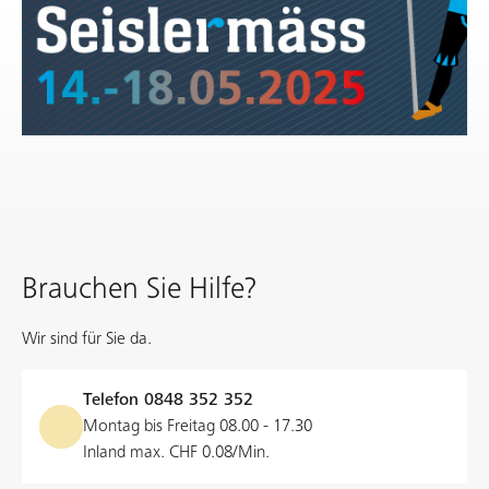
Brauchen Sie Hilfe?
Wir sind für Sie da.
Telefon
0848 352 352
Montag bis Freitag 08.00 - 17.30
Inland max. CHF 0.08/Min.