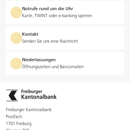
Notrufe rund um die Uhr
Karte, TWINT oder e‑banking sperren
Kontakt
Senden Sie uns eine Nachricht
Niederlassungen
Öffnungszeiten und Bancomaten
Freiburger Kantonalbank
Postfach
1701 Freiburg