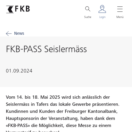
Suche
Login
Menü
News
FKB-PASS Seislermäss
01.09.2024
Vom 14. bis 18. Mai 2025 wird sich anlässlich der
Seislermäss in Tafers das lokale Gewerbe präsentieren.
Kundinnen und Kunden der Freiburger Kantonalbank,
Hauptsponsorin der Veranstaltung, haben dank dem
«FKB-PASS» die Möglichkeit, diese Messe zu einem