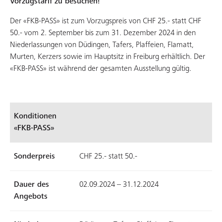
Vorzugstarif zu besuchen!
Der «FKB-PASS» ist zum Vorzugspreis von CHF 25.- statt CHF
50.- vom 2. September bis zum 31. Dezember 2024 in den
Niederlassungen von Düdingen, Tafers, Plaffeien, Flamatt,
Murten, Kerzers sowie im Hauptsitz in Freiburg erhältlich. Der
«FKB-PASS» ist während der gesamten Ausstellung gültig.
Konditionen
«FKB-PASS»
Sonderpreis
CHF 25.- statt 50.-
Dauer des
02.09.2024 – 31.12.2024
Angebots