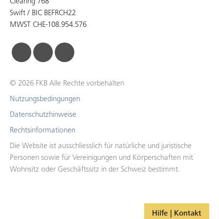
Clearing 768
Swift / BIC BEFRCH22
MWST CHE-108.954.576
facebook
linkedin
instagram
© 2026 FKB Alle Rechte vorbehalten
Nutzungsbedingungen
Datenschutzhinweise
Rechtsinformationen
Die Website ist ausschliesslich für natürliche und juristische
Personen sowie für Vereinigungen und Körperschaften mit
Wohnsitz oder Geschäftssitz in der Schweiz bestimmt.
Hilfe | Kontakt