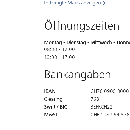
In Google Maps anzeigen
Öffnungszeiten
Montag - Dienstag - Mittwoch - Donner
08:30 - 12:00

13:30 - 17:00
Bankangaben
IBAN
CH76 0900 0000
Clearing
768
Swift / BIC
BEFRCH22
MwSt
CHE-108.954.576