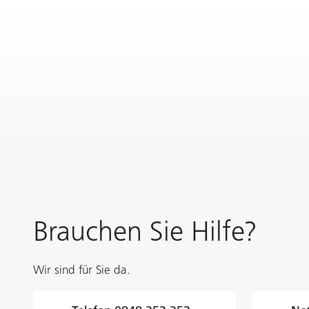
Brauchen Sie Hilfe?
Wir sind für Sie da.