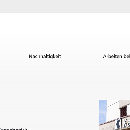
Nachhaltigkeit
Arbeiten be