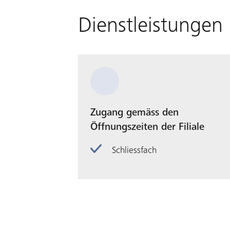
Dienstleistungen
Zugang gemäss den
Öffnungszeiten der Filiale
Schliessfach