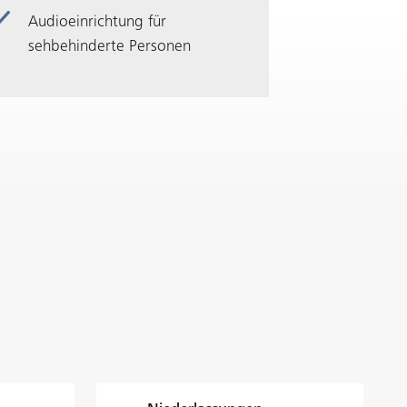
Audioeinrichtung für
sehbehinderte Personen