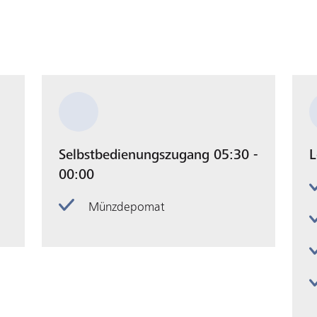
Selbstbedienungszugang 05:30 -
L
00:00
Münzdepomat