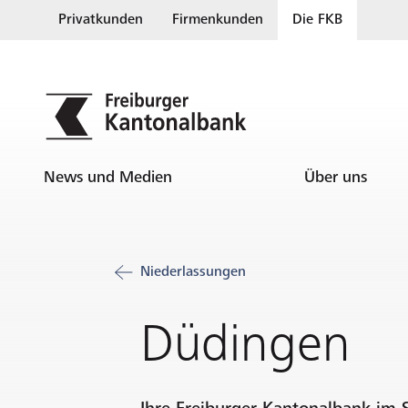
Privatkunden
Firmenkunden
Die FKB
News und Medien
Über uns
Niederlassungen
Düdingen